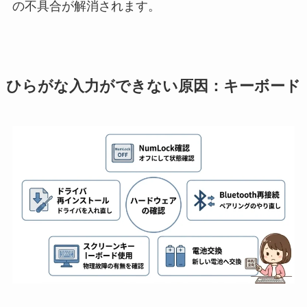
の不具合が解消されます。
ひらがな入力ができない原因：キーボード