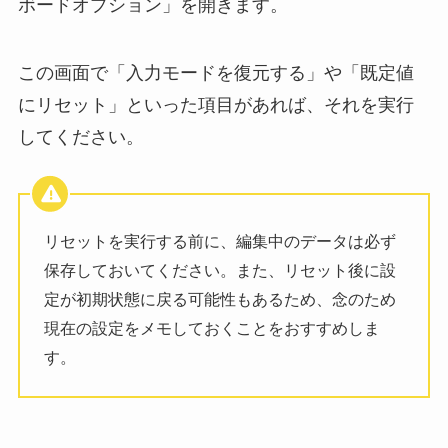
ボードオプション」を開きます。
この画面で「入力モードを復元する」や「既定値
にリセット」といった項目があれば、それを実行
してください。
リセットを実行する前に、編集中のデータは必ず
保存しておいてください。また、リセット後に設
定が初期状態に戻る可能性もあるため、念のため
現在の設定をメモしておくことをおすすめしま
す。