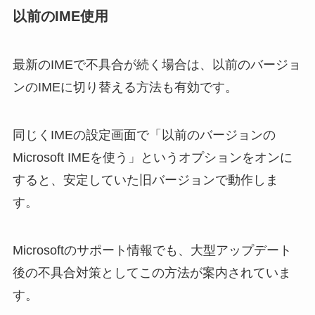
以前のIME使用
最新のIMEで不具合が続く場合は、以前のバージョ
ンのIMEに切り替える方法も有効です。
同じくIMEの設定画面で「以前のバージョンの
Microsoft IMEを使う」というオプションをオンに
すると、安定していた旧バージョンで動作しま
す。
Microsoftのサポート情報でも、大型アップデート
後の不具合対策としてこの方法が案内されていま
す。