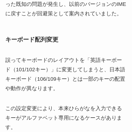
った既知の問題が発生し、以前のバージョンのIME
に戻すことが回避策として案内されていました。
キーボード配列変更
誤ってキーボードのレイアウトを「英語キーボー
ド（101/102キー）」に変更してしまうと、日本語
キーボード（106/109キー）とは一部のキーの配置
や動作が異なります。
この設定変更により、本来ひらがなを入力できる
キーがアルファベット専用になるケースがありま
す。