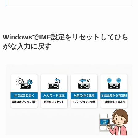
WindowsでIME設定をリセットしてひら
がな入力に戻す