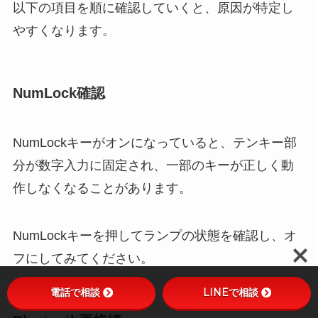
以下の項目を順に確認していくと、原因が特定し
やすくなります。
NumLock確認
NumLockキーがオンになっていると、テンキー部
分が数字入力に固定され、一部のキーが正しく動
作しなくなることがあります。
NumLockキーを押してランプの状態を確認し、オ
フにしてみてください。
電話で相談
LINEで相談