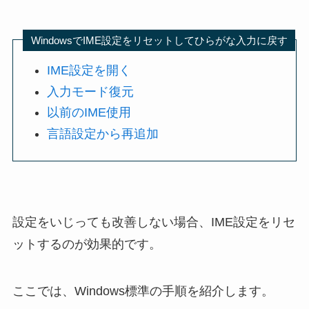
WindowsでIME設定をリセットしてひらがな入力に戻す
IME設定を開く
入力モード復元
以前のIME使用
言語設定から再追加
設定をいじっても改善しない場合、IME設定をリセ
ットするのが効果的です。
ここでは、Windows標準の手順を紹介します。