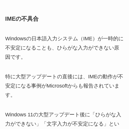
IMEの不具合
Windowsの日本語入力システム（IME）が一時的に
不安定になることも、ひらがな入力ができない原
因です。
特に大型アップデートの直後には、IMEの動作が不
安定になる事例がMicrosoftからも報告されていま
す。
Windows 11の大型アップデート後に「ひらがな入
力ができない」「文字入力が不安定になる」とい