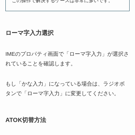
この操作で解決するケースは非常に多いです。
ローマ字入力選択
IMEのプロパティ画面で「ローマ字入力」が選択さ
れていることを確認します。
もし「かな入力」になっている場合は、ラジオボ
タンで「ローマ字入力」に変更してください。
ATOK切替方法