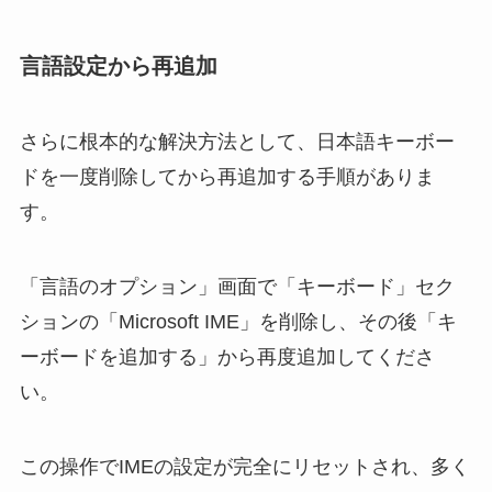
言語設定から再追加
さらに根本的な解決方法として、日本語キーボー
ドを一度削除してから再追加する手順がありま
す。
「言語のオプション」画面で「キーボード」セク
ションの「Microsoft IME」を削除し、その後「キ
ーボードを追加する」から再度追加してくださ
い。
この操作でIMEの設定が完全にリセットされ、多く