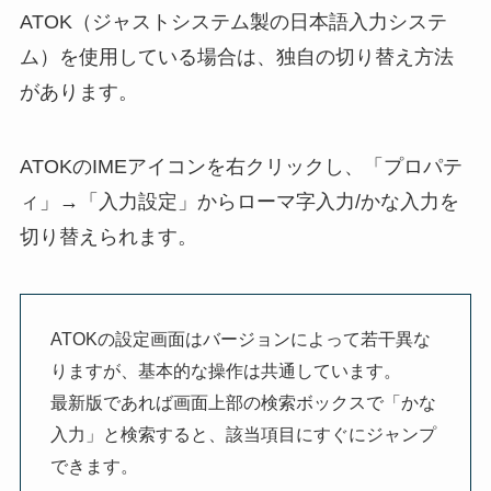
ATOK（ジャストシステム製の日本語入力システ
ム）を使用している場合は、独自の切り替え方法
があります。
ATOKのIMEアイコンを右クリックし、「プロパテ
ィ」→「入力設定」からローマ字入力/かな入力を
切り替えられます。
ATOKの設定画面はバージョンによって若干異な
りますが、基本的な操作は共通しています。
最新版であれば画面上部の検索ボックスで「かな
入力」と検索すると、該当項目にすぐにジャンプ
できます。