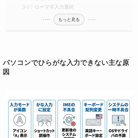
ローマ字入力選択
もっと見る
パソコンでひらがな入力できない主な原
因