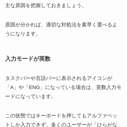
主な原因を把握しておきましょう。
原因が分かれば、適切な対処法を素早く選べるよ
うになります。
入力モードが英数
タスクバーや言語バーに表示されるアイコンが
「A」や「ENG」になっている場合は、英数入力モ
ードになっています。
この状態ではキーボードを押してもアルファベッ
トしか入力できず、多くのユーザーが「ひらがな