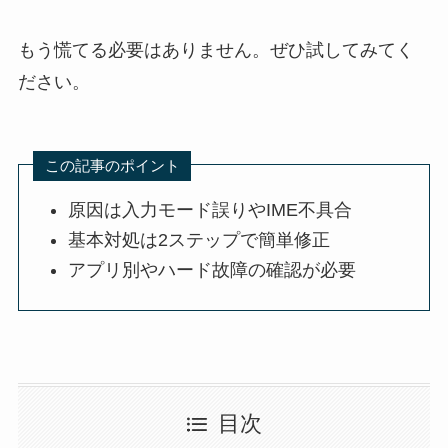
もう慌てる必要はありません。ぜひ試してみてく
ださい。
この記事のポイント
原因は入力モード誤りやIME不具合
基本対処は2ステップで簡単修正
アプリ別やハード故障の確認が必要
目次