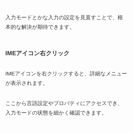
入力モードとかな入力の設定を見直すことで、根
本的な解決が期待できます。
IMEアイコン右クリック
IMEアイコンを右クリックすると、詳細なメニュー
が表示されます。
ここから言語設定やプロパティにアクセスでき、
入力モードの状態を細かく確認できます。