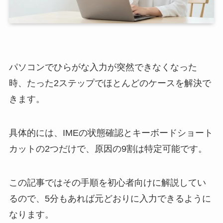
パソコンでひらがな入力が突然できなくなった
時、たった2ステップでほとんどのケースを解決で
きます。
具体的には、IMEの状態確認とキーボードショート
カットの2つだけで、原因の9割は特定可能です。
この記事ではその手順を初心者向けに解説してい
るので、5分もあれば元どおりに入力できるように
なります。