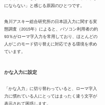
にならない」と感じる原因のひとつです。
角川アスキー総合研究所の日本語入力に関する実
態調査（2015年）によると、パソコン利用者の約
93％がローマ字入力を常用しており、ほとんどの
人がこのモード切り替えに対応できる環境を求め
ています。
かな入力に設定
「かな入力」に切り替わっていると、ローマ字入
力に慣れている人にとってはまったく違う文字が
表示されて困惑します。