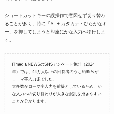
ショートカットキーの誤操作で意図せず切り替わ
ることが多く、特に「Alt + カタカナ・ひらがなキ
ー」を押してしまうと即座にかな入力へ移行しま
す。
ITmedia NEWSのSNSアンケート集計（2024
年）では、44万人以上の回答者のうち約95％が
ローマ字入力派でした。
大多数がローマ字入力を前提としているため、か
な入力への切り替わりが大きな混乱を招きやすい
ことが分かります。