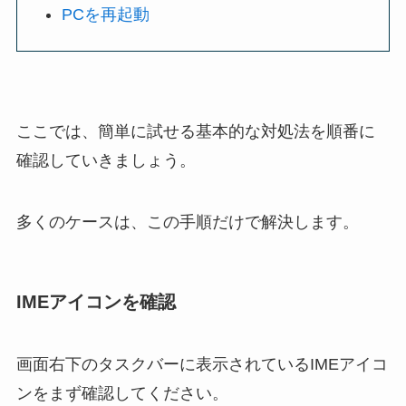
PCを再起動
ここでは、簡単に試せる基本的な対処法を順番に
確認していきましょう。
多くのケースは、この手順だけで解決します。
IMEアイコンを確認
画面右下のタスクバーに表示されているIMEアイコ
ンをまず確認してください。