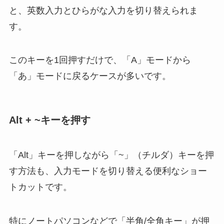
と、英数入力とひらがな入力を切り替えられま
す。
このキーを1回押すだけで、「A」モードから
「あ」モードに戻るケースが多いです。
Alt + ~キーを押す
「Alt」キーを押しながら「~」（チルダ）キーを押
す方法も、入力モードを切り替える便利なショー
トカットです。
特にノートパソコンなどで「半角/全角キー」が押