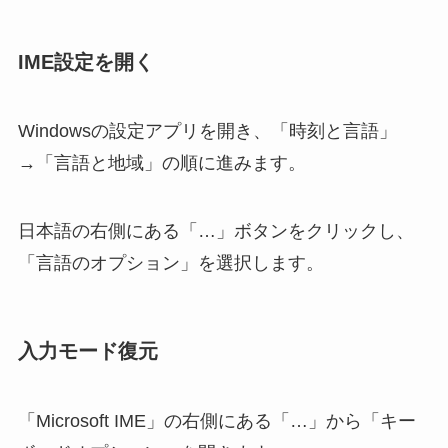
IME設定を開く
Windowsの設定アプリを開き、「時刻と言語」
→「言語と地域」の順に進みます。
日本語の右側にある「…」ボタンをクリックし、
「言語のオプション」を選択します。
入力モード復元
「Microsoft IME」の右側にある「…」から「キー