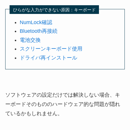
ひらがな入力ができない原因：キーボード
NumLock確認
Bluetooth再接続
電池交換
スクリーンキーボード使用
ドライバ再インストール
ソフトウェアの設定だけでは解決しない場合、キ
ーボードそのもののハードウェア的な問題が隠れ
ているかもしれません。