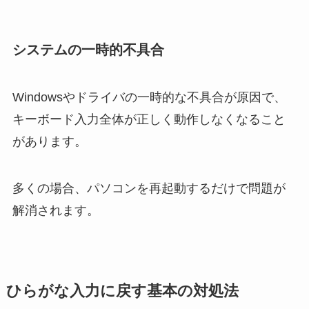
システムの一時的不具合
Windowsやドライバの一時的な不具合が原因で、
キーボード入力全体が正しく動作しなくなること
があります。
多くの場合、パソコンを再起動するだけで問題が
解消されます。
ひらがな入力に戻す基本の対処法