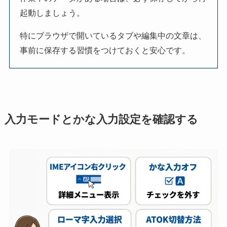
起動しましょう。
特にブラウザで開いているタブや編集中の文章は、
事前に保存する習慣をつけておくと安心です。
入力モードとかな入力設定を確認する