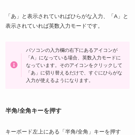
「あ」と表示されていればひらがな入力、「A」と
表示されていれば英数入力モードです。
パソコンの入力欄の右下にあるアイコンが
「A」になっている場合、英数入力モードに
なっています。そのアイコンをクリックして
「あ」に切り替えるだけで、すぐにひらがな
入力が使えるようになります。
半角/全角キーを押す
キーボード左上にある「半角/全角」キーを押す