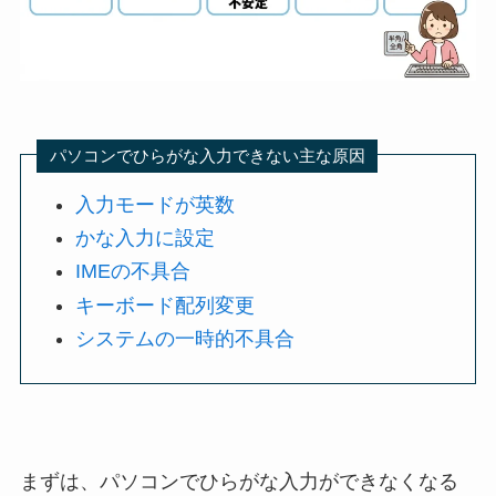
パソコンでひらがな入力できない主な原因
入力モードが英数
かな入力に設定
IMEの不具合
キーボード配列変更
システムの一時的不具合
まずは、パソコンでひらがな入力ができなくなる