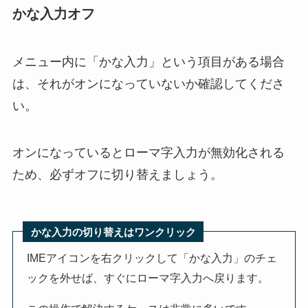
かな入力オフ
メニュー内に「かな入力」という項目がある場合
は、それがオンになっていないか確認してくださ
い。
オンになっているとローマ字入力が無効化される
ため、必ずオフに切り替えましょう。
かな入力の切り替えはワンクリック
IMEアイコンを右クリックして「かな入力」のチェ
ックを外せば、すぐにローマ字入力へ戻ります。