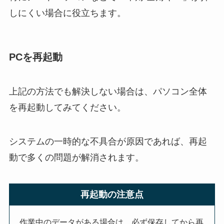
しにくい場合に役立ちます。
PCを再起動
上記の方法でも解決しない場合は、パソコン全体
を再起動してみてください。
システムの一時的な不具合が原因であれば、再起
動で多くの問題が解消されます。
再起動の注意点
作業中のデータがある場合は、必ず保存してから再