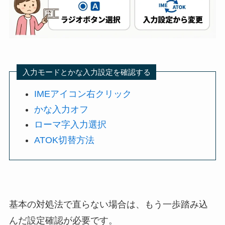
入力モードとかな入力設定を確認する
IMEアイコン右クリック
かな入力オフ
ローマ字入力選択
ATOK切替方法
基本の対処法で直らない場合は、もう一歩踏み込
んだ設定確認が必要です。