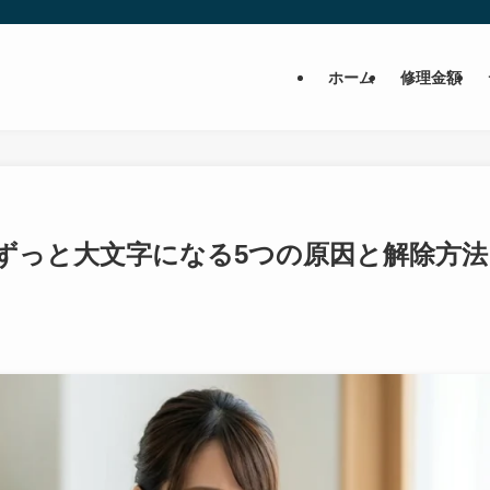
ホーム
修理金額
ずっと大文字になる5つの原因と解除方法