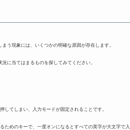
しまう現象には、いくつかの明確な原因が存在します。
状況に当てはまるものを探してみてください。
ーを押してしまい、入力モードが固定されることです。
替えるためのキーで、一度オンになるとすべての英字が大文字で入