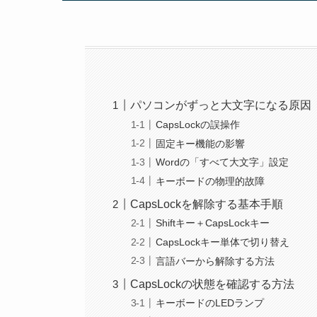
パソコンがずっと大文字になる原因
CapsLockの誤操作
固定キー機能の影響
Wordの「すべて大文字」設定
キーボードの物理的故障
CapsLockを解除する基本手順
Shiftキー＋CapsLockキー
CapsLockキー単体で切り替え
言語バーから解除する方法
CapsLockの状態を確認する方法
キーボードのLEDランプ