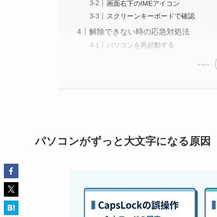
画面右下のIMEアイコン
スクリーンキーボードで確認
解除できない時の応急対処法
パソコンを再起動する
パソコンがずっと大文字になる原因