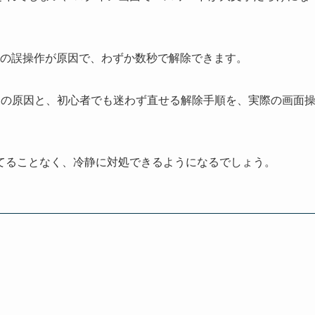
キーの誤操作が原因で、わずか数秒で解除できます。
つの原因と、初心者でも迷わず直せる解除手順を、実際の画面
てることなく、冷静に対処できるようになるでしょう。