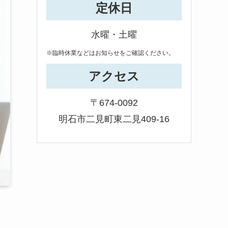
定休日
水曜・土曜
※臨時休業などはお知らせをご確認ください。
アクセス
〒674-0092
明石市二見町東二見409-16