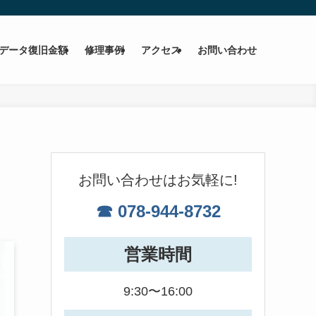
データ復旧金額
修理事例
アクセス
お問い合わせ
お問い合わせはお気軽に!
☎ 078-944-8732
営業時間
9:30〜16:00