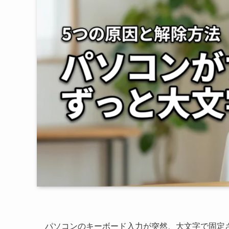
パソコンのキーボード入力が突然、大文字で固定