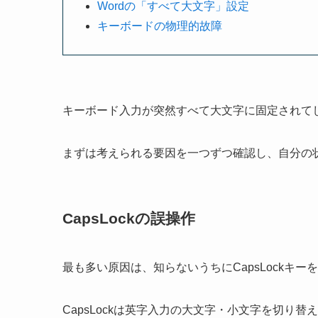
Wordの「すべて大文字」設定
キーボードの物理的故障
キーボード入力が突然すべて大文字に固定されて
まずは考えられる要因を一つずつ確認し、自分の
CapsLockの誤操作
最も多い原因は、知らないうちにCapsLockキ
CapsLockは英字入力の大文字・小文字を切り