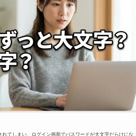
されてしまい、ログイン画面でパスワードが大文字だらけにな