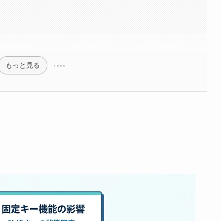
もっと見る