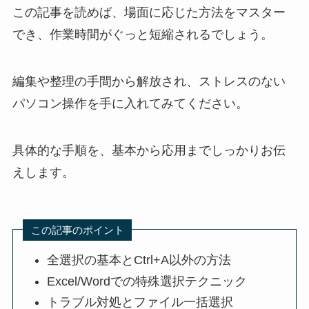
この記事を読めば、場面に応じた方法をマスター
でき、作業時間がぐっと短縮されるでしょう。
編集や整理の手間から解放され、ストレスのない
パソコン操作を手に入れてみてください。
具体的な手順を、基本から応用までしっかりお伝
えします。
この記事のポイント
全選択の基本とCtrl+A以外の方法
Excel/Wordでの特殊選択テクニック
トラブル対処とファイル一括選択