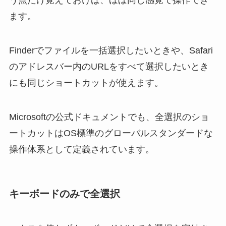
ます。
Finderでファイルを一括選択したいときや、Safari
のアドレスバー内のURLをすべて選択したいとき
にも同じショートカットが使えます。
Microsoftの公式ドキュメントでも、全選択のショ
ートカットはOS標準のグローバルスタンダードな
操作体系として定義されています。
キーボードのみで全選択