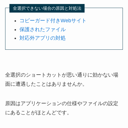
全選択できない場合の原因と対処法
コピーガード付きWebサイト
保護されたファイル
対応外アプリの対処
全選択のショートカットが思い通りに効かない場
面に遭遇したことはありませんか。
原因はアプリケーションの仕様やファイルの設定
にあることがほとんどです。