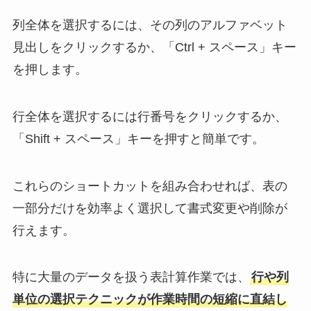
列全体を選択するには、その列のアルファベット
見出しをクリックするか、「Ctrl + スペース」キー
を押します。
行全体を選択するには行番号をクリックするか、
「Shift + スペース」キーを押すと簡単です。
これらのショートカットを組み合わせれば、表の
一部分だけを効率よく選択して書式変更や削除が
行えます。
特に大量のデータを扱う表計算作業では、
行や列
単位の選択テクニックが作業時間の短縮に直結し