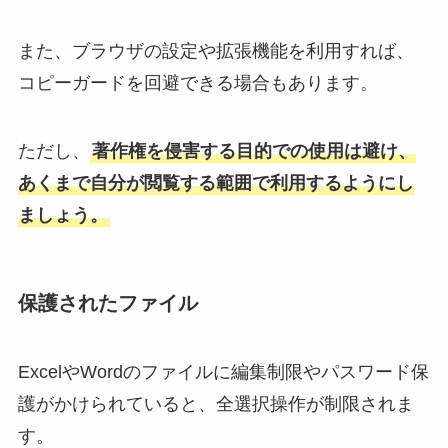
また、ブラウザの設定や拡張機能を利用すれば、
コピーガードを回避できる場合もあります。
ただし、
著作権を侵害する目的での使用は避け、
あくまで自分が閲覧する範囲で利用するようにし
ましょう。
保護されたファイル
ExcelやWordのファイルに編集制限やパスワード保
護がかけられていると、全選択操作が制限されま
す。