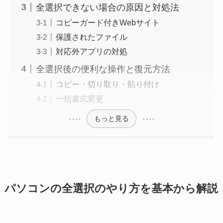
全選択できない場合の原因と対処法
コピーガード付きWebサイト
保護されたファイル
対応外アプリの対処
全選択後の便利な操作と復元方法
コピー・切り取り・貼り付け
一括書式変更
もっと見る
パソコンの全選択のやり方を基本から解説