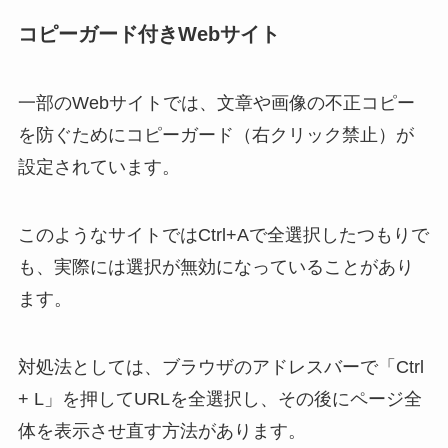
コピーガード付きWebサイト
一部のWebサイトでは、文章や画像の不正コピー
を防ぐためにコピーガード（右クリック禁止）が
設定されています。
このようなサイトではCtrl+Aで全選択したつもりで
も、実際には選択が無効になっていることがあり
ます。
対処法としては、ブラウザのアドレスバーで「Ctrl
+ L」を押してURLを全選択し、その後にページ全
体を表示させ直す方法があります。