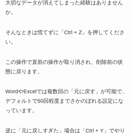
大切なデータが消えてしまった経験はありません
か。
そんなときは慌てずに「Ctrl + Z」を押してくださ
い。
この操作で直前の操作が取り消され、削除前の状
態に戻ります。
WordやExcelでは複数回の「元に戻す」が可能で、
デフォルトで50回程度までさかのぼれる設定にな
っています。
逆に「元に戻しすぎた」場合は「Ctrl + Y」でやり