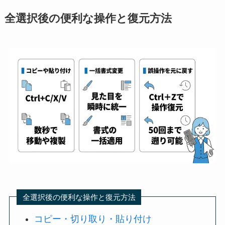
全選択後の便利な操作と復元方法
全選択後の便利な操作と復元方法
コピー・切り取り・貼り付け