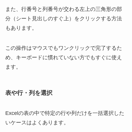
また、行番号と列番号が交わる左上の三角形の部
分（シート見出しのすぐ上）をクリックする方法
もあります。
この操作はマウスでもワンクリックで完了するた
め、キーボードに慣れていない方でもすぐに使え
ます。
表や行・列を選択
Excelの表の中で特定の行や列だけを一括選択した
いケースはよくあります。