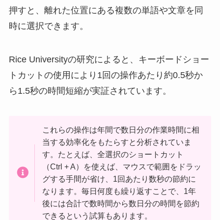
押すと、離れた位置にある複数の単語や文章を同
時に選択できます。
Rice Universityの研究によると、キーボードショー
トカットの使用により1回の操作あたり約0.5秒か
ら1.5秒の時間短縮が実証されています。
これらの操作は年間で数日分の作業時間に相
当する効率化をもたらすと分析されていま
す。たとえば、全選択のショートカット
（Ctrl + A）を使えば、マウスで範囲をドラッ
グする手間が省け、1回あたり数秒の節約に
なります。毎日何度も繰り返すことで、1年
後には合計で数時間から数日分の時間を節約
できるという試算もあります。