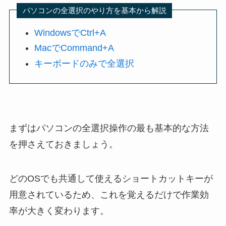
パソコンの全選択のやり方を基本から解説
WindowsでCtrl+A
MacでCommand+A
キーボードのみで全選択
まずはパソコンの全選択操作の最も基本的な方法
を押さえておきましょう。
どのOSでも共通して使えるショートカットキーが
用意されているため、これを覚えるだけで作業効
率が大きく変わります。