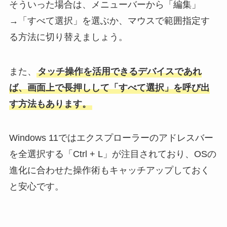
そういった場合は、メニューバーから「編集」
→「すべて選択」を選ぶか、マウスで範囲指定す
る方法に切り替えましょう。
また、
タッチ操作を活用できるデバイスであれ
ば、画面上で長押しして「すべて選択」を呼び出
す方法もあります。
Windows 11ではエクスプローラーのアドレスバー
を全選択する「Ctrl + L」が注目されており、OSの
進化に合わせた操作術もキャッチアップしておく
と安心です。