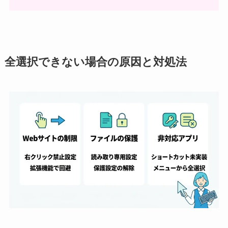
全選択できない場合の原因と対処法