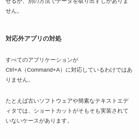
せるか、別の方法でデータを取り出すしかありま
せん。
対応外アプリの対処
すべてのアプリケーションが
Ctrl+A（Command+A）に対応しているわけではあ
りません。
たとえば古いソフトウェアや簡素なテキストエデ
ィタでは、ショートカットがそもそも実装されて
いないケースがあります。