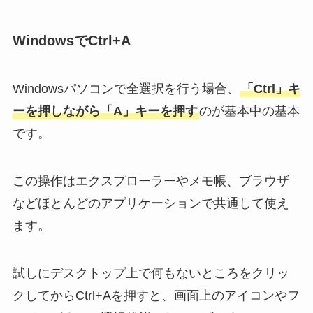
WindowsでCtrl+A
Windowsパソコンで全選択を行う場合、
「Ctrl」キ
ーを押しながら「A」キーを押す
のが基本中の基本
です。
この操作はエクスプローラーやメモ帳、ブラウザ
などほとんどのアプリケーションで共通して使え
ます。
試しにデスクトップ上で何もないところをクリッ
クしてからCtrl+Aを押すと、画面上のアイコンやフ