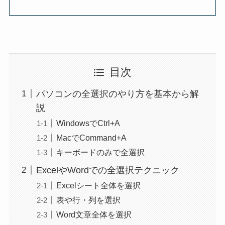
目次
パソコンの全選択のやり方を基本から解
説
WindowsでCtrl+A
MacでCommand+A
キーボードのみで全選択
ExcelやWordでの全選択テクニック
Excelシート全体を選択
表や行・列を選択
Word文章全体を選択