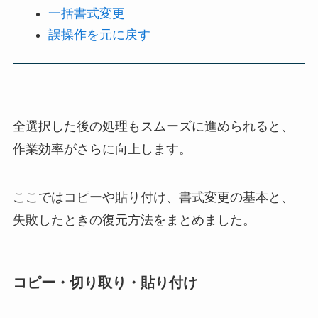
一括書式変更
誤操作を元に戻す
全選択した後の処理もスムーズに進められると、
作業効率がさらに向上します。
ここではコピーや貼り付け、書式変更の基本と、
失敗したときの復元方法をまとめました。
コピー・切り取り・貼り付け