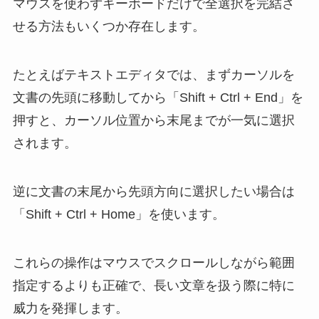
マウスを使わずキーボードだけで全選択を完結さ
せる方法もいくつか存在します。
たとえばテキストエディタでは、まずカーソルを
文書の先頭に移動してから「Shift + Ctrl + End」を
押すと、カーソル位置から末尾までが一気に選択
されます。
逆に文書の末尾から先頭方向に選択したい場合は
「Shift + Ctrl + Home」を使います。
これらの操作はマウスでスクロールしながら範囲
指定するよりも正確で、長い文章を扱う際に特に
威力を発揮します。