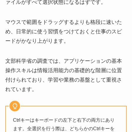
ァイルがすべて選択状態になるはずです。
マウスで範囲をドラッグするよりも格段に速いた
め、日常的に使う習慣をつけておくと仕事のスピ
ードがかなり上がります。
文部科学省の調査では、アプリケーションの基本
操作スキルは情報活用能力の基礎的な階層に位置
付けられており、学習や業務の基盤として重視さ
れています。
Ctrlキーはキーボードの左下と右下の両方にあり
ます。全選択を行う際は、どちらかのCtrlキーを