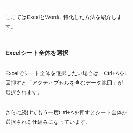
ここではExcelとWordに特化した方法を紹介しま
す。
Excelシート全体を選択
Excelでシート全体を選択したい場合は、Ctrl+Aを1
回押すと「アクティブセルを含むデータ範囲」が
選択されます。
さらに続けてもう一度Ctrl+Aを押すとシート全体が
選択される仕組みになっています。