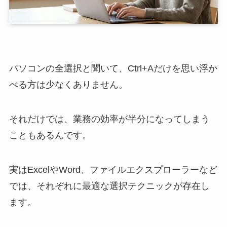
パソコンの全選択と聞いて、Ctrl+Aだけを思い浮か
べる方は少なくありません。
それだけでは、業務の効率が半分になってしまう
こともあるんです。
実はExcelやWord、ファイルエクスプローラーなど
では、それぞれに最適な選択テクニックが存在し
ます。