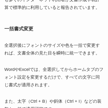
算で標準的に利用していると報告されています。
一括書式変更
全選択後にフォントのサイズや色を一括で変更す
れば、文書全体の見た目を瞬時に統一できます。
WordやExcelでは、全選択してからホームタブのフ
ォント設定を変更するだけで、すべての文字に同
じ書式が適用されます。
また、太字（Ctrl + B）や斜体（Ctrl + I）などの装