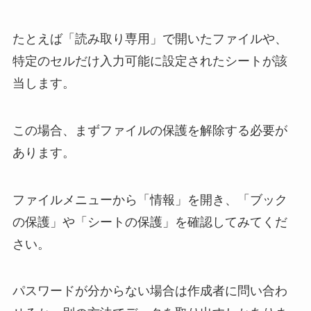
たとえば「読み取り専用」で開いたファイルや、
特定のセルだけ入力可能に設定されたシートが該
当します。
この場合、まずファイルの保護を解除する必要が
あります。
ファイルメニューから「情報」を開き、「ブック
の保護」や「シートの保護」を確認してみてくだ
さい。
パスワードが分からない場合は作成者に問い合わ