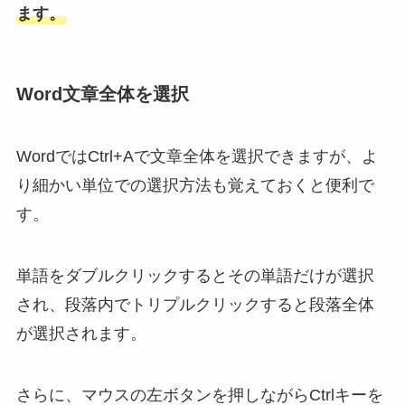
ます。
Word文章全体を選択
WordではCtrl+Aで文章全体を選択できますが、よ
り細かい単位での選択方法も覚えておくと便利で
す。
単語をダブルクリックするとその単語だけが選択
され、段落内でトリプルクリックすると段落全体
が選択されます。
さらに、マウスの左ボタンを押しながらCtrlキーを