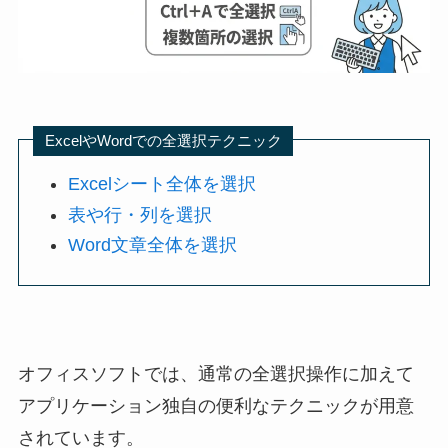
ExcelやWordでの全選択テクニック
Excelシート全体を選択
表や行・列を選択
Word文章全体を選択
オフィスソフトでは、通常の全選択操作に加えて
アプリケーション独自の便利なテクニックが用意
されています。