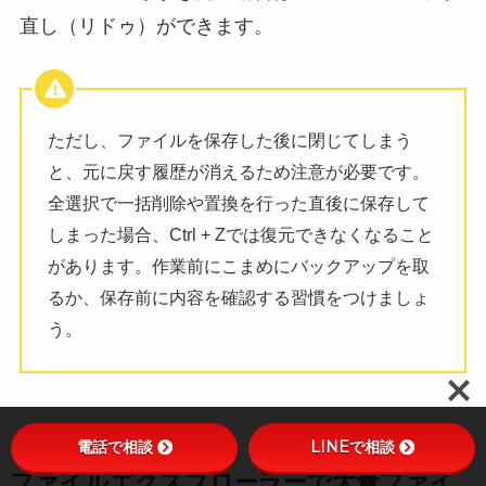
直し（リドゥ）ができます。
ただし、ファイルを保存した後に閉じてしまう
と、元に戻す履歴が消えるため注意が必要です。
全選択で一括削除や置換を行った直後に保存して
しまった場合、Ctrl + Zでは復元できなくなること
があります。作業前にこまめにバックアップを取
るか、保存前に内容を確認する習慣をつけましょ
う。
電話で相談
LINEで相談
ファイルエクスプローラーで大量ファイ