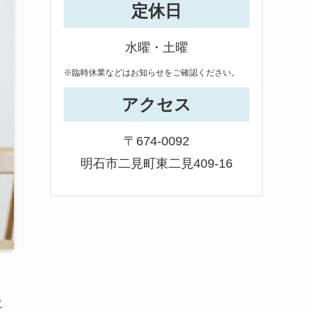
定休日
水曜・土曜
※臨時休業などはお知らせをご確認ください。
アクセス
〒674-0092
明石市二見町東二見409-16
に