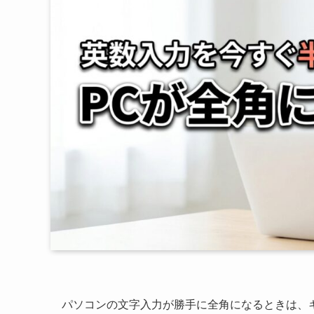
パソコンの文字入力が勝手に全角になるときは、キ