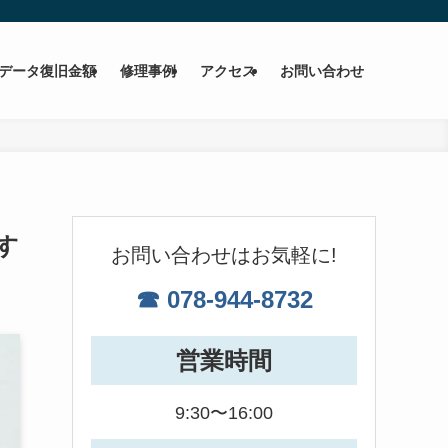
データ復旧金額
修理事例
アクセス
お問い合わせ
す
お問い合わせはお気軽に!
☎ 078-944-8732
営業時間
9:30〜16:00