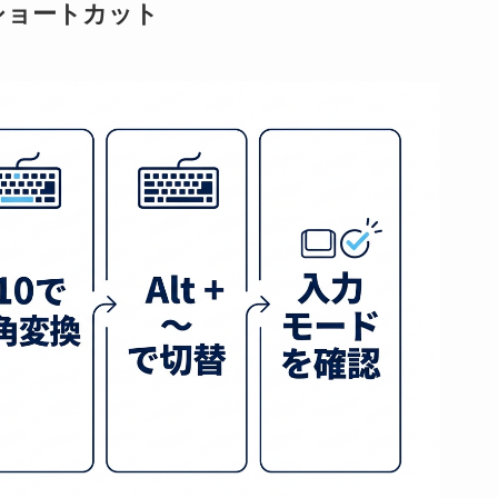
ショートカット