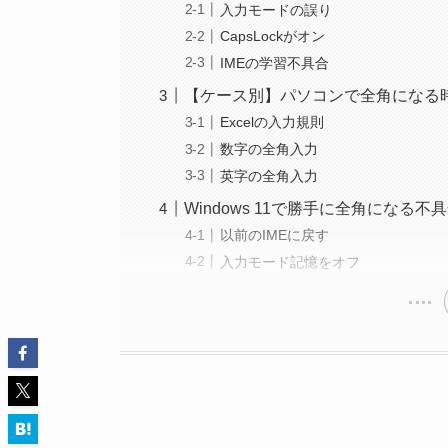
入力モードの誤り
CapsLockがオン
IMEの学習不具合
【ケース別】パソコンで全角になる
Excelの入力規則
数字の全角入力
英字の全角入力
Windows 11で勝手に全角になる不
以前のIMEに戻す
入力モード記憶をオフ