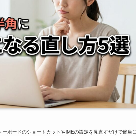
ーボードのショートカットやIMEの設定を見直すだけで簡単