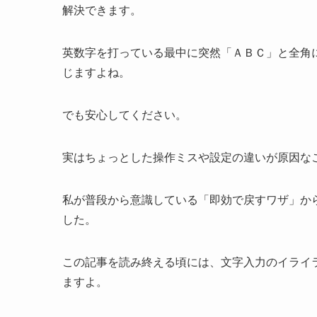
解決できます。
英数字を打っている最中に突然「ＡＢＣ」と全角
じますよね。
でも安心してください。
実はちょっとした操作ミスや設定の違いが原因な
私が普段から意識している「即効で戻すワザ」か
した。
この記事を読み終える頃には、文字入力のイライ
ますよ。