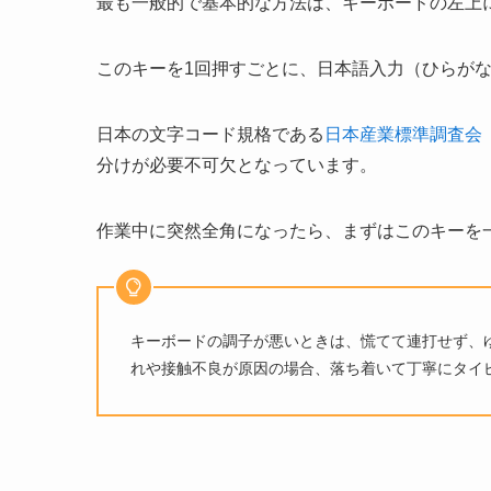
最も一般的で基本的な方法は、キーボードの左上
このキーを1回押すごとに、日本語入力（ひらが
日本の文字コード規格である
日本産業標準調査会（
分けが必要不可欠となっています。
作業中に突然全角になったら、まずはこのキーを
キーボードの調子が悪いときは、慌てて連打せず、
れや接触不良が原因の場合、落ち着いて丁寧にタイ