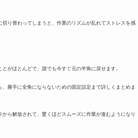
に切り替わってしまうと、作業のリズムが乱れてストレスを感
ことがほとんどで、誰でも今すぐ元の半角に戻せます。
ら、勝手に全角にならないための固定設定まで詳しくまとめま
ラから解放されて、驚くほどスムーズに作業が進むようになり